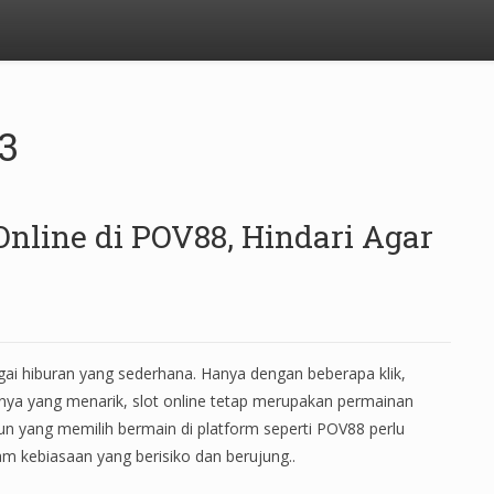
3
Online di POV88, Hindari Agar
ai hiburan yang sederhana. Hanya dengan beberapa klik,
nnya yang menarik, slot online tetap merupakan permainan
n yang memilih bermain di platform seperti POV88 perlu
m kebiasaan yang berisiko dan berujung..