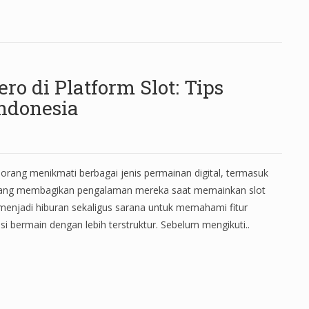
ro di Platform Slot: Tips
Indonesia
 orang menikmati berbagai jenis permainan digital, termasuk
88 yang membagikan pengalaman mereka saat memainkan slot
 menjadi hiburan sekaligus sarana untuk memahami fitur
i bermain dengan lebih terstruktur. Sebelum mengikuti..