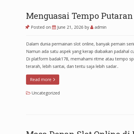
Menguasai Tempo Putaran 
Posted on
June 21, 2026
by
admin
Dalam dunia permainan slot online, banyak pemain serin
Namun ada satu aspek yang kerap diabaikan padahal c
Di platform badak178, memahami ritme atau tempo spi
terarah, lebih santai, dan tentu saja lebih sadar..
Read more
Uncategorized