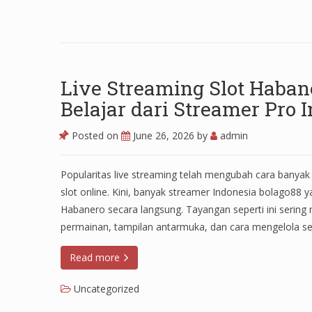
Live Streaming Slot Habane
Belajar dari Streamer Pro 
Posted on
June 26, 2026
by
admin
Popularitas live streaming telah mengubah cara banyak
slot online. Kini, banyak streamer Indonesia bolago
Habanero secara langsung. Tayangan seperti ini sering
permainan, tampilan antarmuka, dan cara mengelola ses
Read more
Uncategorized