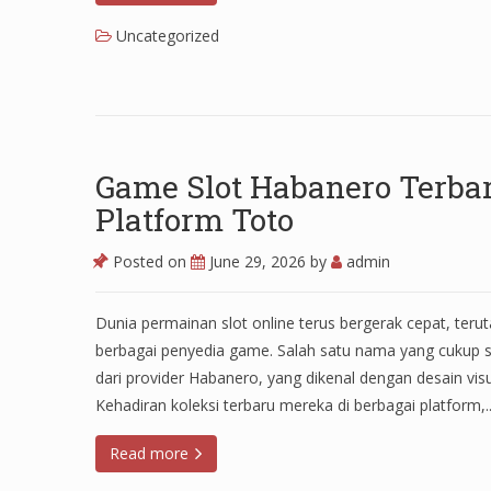
Uncategorized
Game Slot Habanero Terbar
Platform Toto
Posted on
June 29, 2026
by
admin
Dunia permainan slot online terus bergerak cepat, teru
berbagai penyedia game. Salah satu nama yang cukup 
dari provider Habanero, yang dikenal dengan desain v
Kehadiran koleksi terbaru mereka di berbagai platform,.
Read more