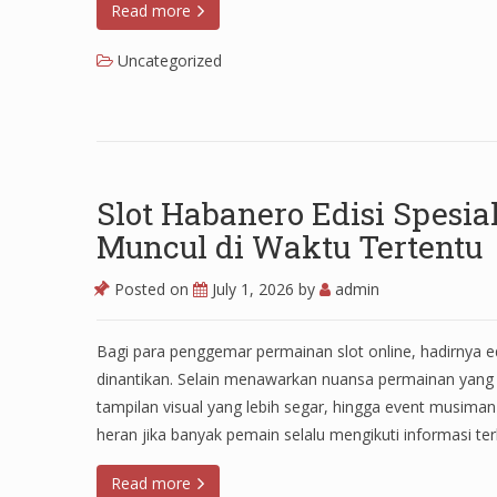
Read more
Uncategorized
Slot Habanero Edisi Spesi
Muncul di Waktu Tertentu
Posted on
July 1, 2026
by
admin
Bagi para penggemar permainan slot online, hadirnya ed
dinantikan. Selain menawarkan nuansa permainan yang 
tampilan visual yang lebih segar, hingga event musima
heran jika banyak pemain selalu mengikuti informasi te
Read more