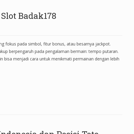
Slot Badak178
g fokus pada simbol, fitur bonus, atau besarnya jackpot.
ukup berpengaruh pada pengalaman bermain: tempo putaran.
n bisa menjadi cara untuk menikmati permainan dengan lebih