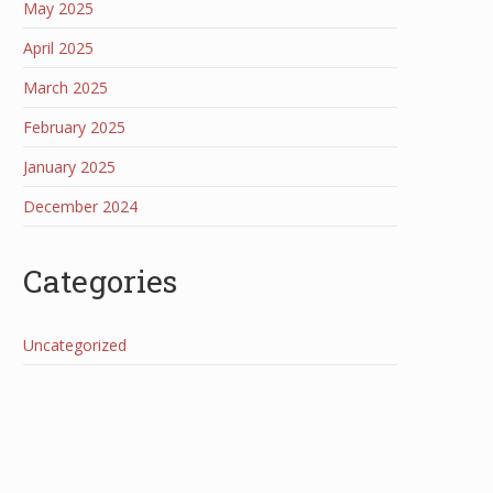
May 2025
April 2025
March 2025
February 2025
January 2025
December 2024
Categories
Uncategorized