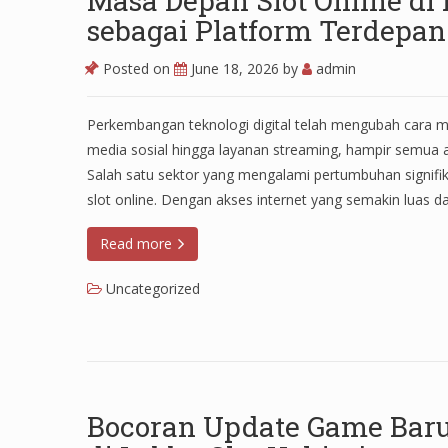
Masa Depan Slot Online di 
sebagai Platform Terdepan
Posted on
June 18, 2026
by
admin
Perkembangan teknologi digital telah mengubah cara m
media sosial hingga layanan streaming, hampir semua ak
Salah satu sektor yang mengalami pertumbuhan signifik
slot online. Dengan akses internet yang semakin luas 
Read more
Uncategorized
Bocoran Update Game Baru