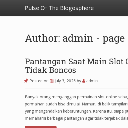
Pulse Of The Blogosphere
Author: admin - page 
Pantangan Saat Main Slot 
Tidak Boncos
Posted on
July 3, 2026
by
admin
Banyak orang menganggap permainan slot online sebag
permainan sudah bisa dimulai. Namun, di balik tampila
yang mengandalkan keberuntungan. Karena itu, siapa pu
memahami berbagai pantangan agar tidak terjebak dala