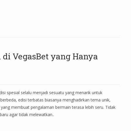
al di VegasBet yang Hanya
isi spesial selalu menjadi sesuatu yang menarik untuk
berbeda, edisi terbatas biasanya menghadirkan tema unik,
n yang membuat pengalaman bermain terasa lebih seru. Tidak
rbaru agar tidak melewatkan..