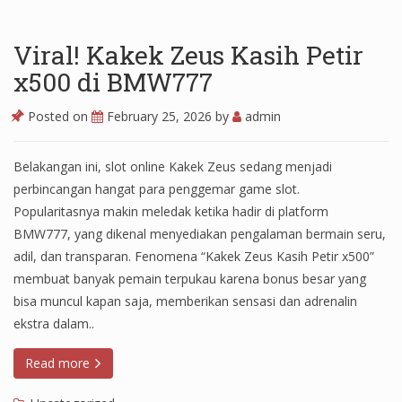
Viral! Kakek Zeus Kasih Petir
x500 di BMW777
Posted on
February 25, 2026
by
admin
Belakangan ini, slot online Kakek Zeus sedang menjadi
perbincangan hangat para penggemar game slot.
Popularitasnya makin meledak ketika hadir di platform
BMW777, yang dikenal menyediakan pengalaman bermain seru,
adil, dan transparan. Fenomena “Kakek Zeus Kasih Petir x500”
membuat banyak pemain terpukau karena bonus besar yang
bisa muncul kapan saja, memberikan sensasi dan adrenalin
ekstra dalam..
Read more