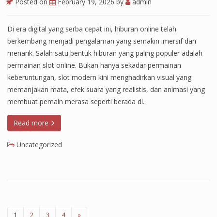
Posted on
February 19, 2026
by
admin
Di era digital yang serba cepat ini, hiburan online telah
berkembang menjadi pengalaman yang semakin imersif dan
menarik. Salah satu bentuk hiburan yang paling populer adalah
permainan slot online. Bukan hanya sekadar permainan
keberuntungan, slot modern kini menghadirkan visual yang
memanjakan mata, efek suara yang realistis, dan animasi yang
membuat pemain merasa seperti berada di..
Read more
Uncategorized
1
2
3
4
»