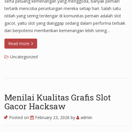
serta peluang kemenangan yang menggoda, banyak pemain
tertarik mencoba peruntungan mereka setiap hari. Salah satu
istilah yang sering terdengar di komunitas pemain adalah slot
gacor, yaitu slot yang dianggap sedang dalam performa terbaik
dan berpotensi memberikan kemenangan lebih sering…
Read more
Uncategorized
Menilai Kualitas Grafis Slot
Gacor Hacksaw
Posted on
February 23, 2026
by
admin