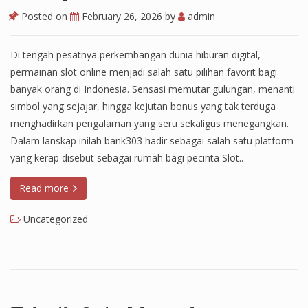
Posted on
February 26, 2026
by
admin
Di tengah pesatnya perkembangan dunia hiburan digital,
permainan slot online menjadi salah satu pilihan favorit bagi
banyak orang di Indonesia. Sensasi memutar gulungan, menanti
simbol yang sejajar, hingga kejutan bonus yang tak terduga
menghadirkan pengalaman yang seru sekaligus menegangkan.
Dalam lanskap inilah bank303 hadir sebagai salah satu platform
yang kerap disebut sebagai rumah bagi pecinta Slot..
Read more
Uncategorized