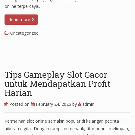
online terpercaya..
Read more
Uncategorized
Tips Gameplay Slot Gacor
untuk Mendapatkan Profit
Harian
Posted on
February 24, 2026
by
admin
Permainan slot online semakin populer di kalangan pecinta
hiburan digital. Dengan tampilan menarik, fitur bonus melimpah,