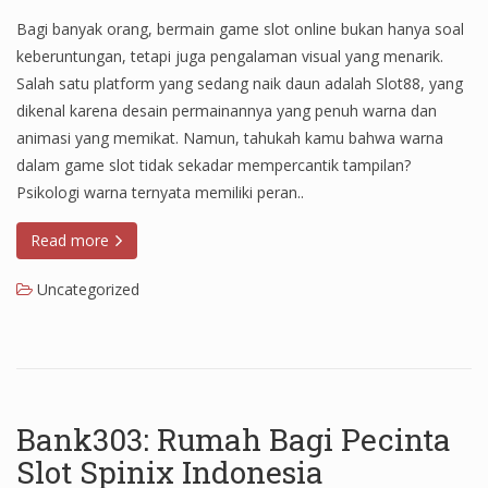
Bagi banyak orang, bermain game slot online bukan hanya soal
keberuntungan, tetapi juga pengalaman visual yang menarik.
Salah satu platform yang sedang naik daun adalah Slot88, yang
dikenal karena desain permainannya yang penuh warna dan
animasi yang memikat. Namun, tahukah kamu bahwa warna
dalam game slot tidak sekadar mempercantik tampilan?
Psikologi warna ternyata memiliki peran..
Read more
Uncategorized
Bank303: Rumah Bagi Pecinta
Slot Spinix Indonesia