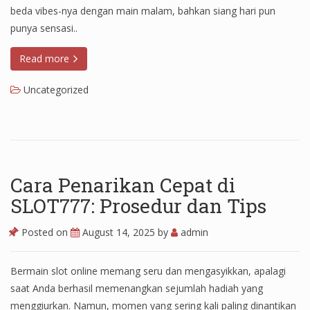
beda vibes-nya dengan main malam, bahkan siang hari pun
punya sensasi..
Read more
Uncategorized
Cara Penarikan Cepat di
SLOT777: Prosedur dan Tips
Posted on
August 14, 2025
by
admin
Bermain slot online memang seru dan mengasyikkan, apalagi
saat Anda berhasil memenangkan sejumlah hadiah yang
menggiurkan. Namun, momen yang sering kali paling dinantikan