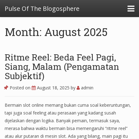
Pulse Of The Blogosphere
Month: August 2025
Ritme Reel: Beda Feel Pagi,
Siang, Malam (Pengamatan
Subjektif)
Posted on
August 18, 2025
by
admin
Bermain slot online memang bukan cuma soal keberuntungan,
tapi juga soal feeling atau perasaan yang kadang susah
dijelaskan dengan logika. Banyak pemain, termasuk saya,
merasa bahwa waktu bermain bisa memengaruhi “ritme reel”
atau alur putaran di mesin slot. Ada yang bilang, main pagi itu