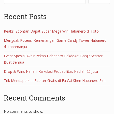
Recent Posts
Reaksi Spontan Dapat Super Mega Win Habanero di Toto
Menguak Potensi Kemenangan Game Candy Tower Habanero
di Labamanjur
Event Spesial Akhir Pekan Habanero Pakde4d: Banjir Scatter
Buat Semua
Drop & Wins Harian: Kalkulasi Probabilitas Hadiah 25 Juta
Trik Mendapatkan Scatter Gratis di Fa Cai Shen Habanero Slot
Recent Comments
No comments to show.